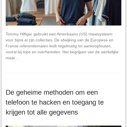
Tommy Hilfiger gebruikt een Amerikaans (US) maatsysteem
voor bijna al zijn collecties. De afwijking van de Europese en
Franse referentiematen leidt regelmatig tot aankoopfouten,
vooral bij tops en overhemden. Het begrijpen van de werkelijke
maat…
De geheime methoden om een
telefoon te hacken en toegang te
krijgen tot alle gegevens