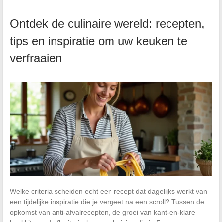
Ontdek de culinaire wereld: recepten,
tips en inspiratie om uw keuken te
verfraaien
Welke criteria scheiden echt een recept dat dagelijks werkt van
een tijdelijke inspiratie die je vergeet na een scroll? Tussen de
opkomst van anti-afvalrecepten, de groei van kant-en-klare