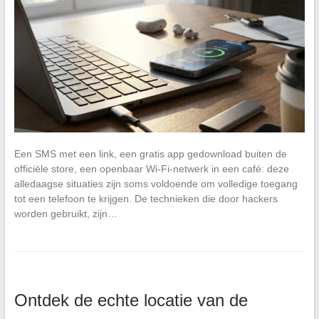
Een SMS met een link, een gratis app gedownload buiten de
officiële store, een openbaar Wi-Fi-netwerk in een café: deze
alledaagse situaties zijn soms voldoende om volledige toegang
tot een telefoon te krijgen. De technieken die door hackers
worden gebruikt, zijn…
Ontdek de echte locatie van de