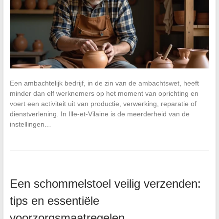
Een ambachtelijk bedrijf, in de zin van de ambachtswet, heeft
minder dan elf werknemers op het moment van oprichting en
voert een activiteit uit van productie, verwerking, reparatie of
dienstverlening. In Ille-et-Vilaine is de meerderheid van de
instellingen…
Een schommelstoel veilig verzenden:
tips en essentiële
voorzorgsmaatregelen