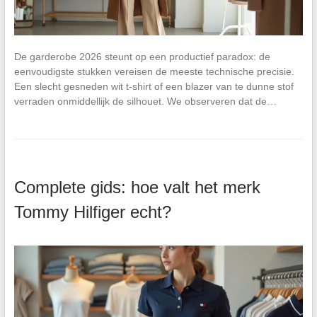
De garderobe 2026 steunt op een productief paradox: de
eenvoudigste stukken vereisen de meeste technische precisie.
Een slecht gesneden wit t-shirt of een blazer van te dunne stof
verraden onmiddellijk de silhouet. We observeren dat de…
Complete gids: hoe valt het merk
Tommy Hilfiger echt?