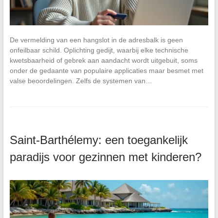
De vermelding van een hangslot in de adresbalk is geen
onfeilbaar schild. Oplichting gedijt, waarbij elke technische
kwetsbaarheid of gebrek aan aandacht wordt uitgebuit, soms
onder de gedaante van populaire applicaties maar besmet met
valse beoordelingen. Zelfs de systemen van…
Saint-Barthélemy: een toegankelijk
paradijs voor gezinnen met kinderen?