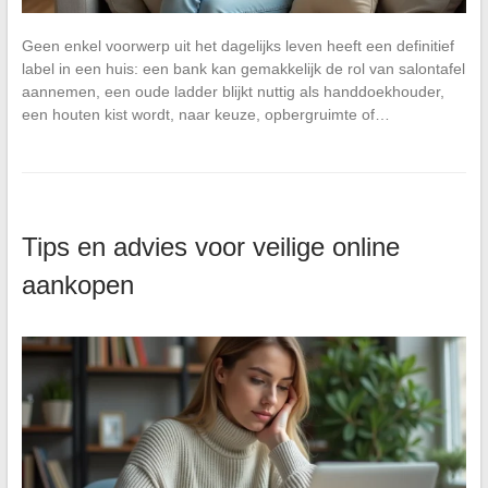
Geen enkel voorwerp uit het dagelijks leven heeft een definitief
label in een huis: een bank kan gemakkelijk de rol van salontafel
aannemen, een oude ladder blijkt nuttig als handdoekhouder,
een houten kist wordt, naar keuze, opbergruimte of…
Tips en advies voor veilige online
aankopen