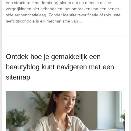
een structureel moderatieprobleem dat de meeste online
vergelijkingen niet behandelen: het ontbreken van een server-
side authenticatielaag. Zonder identiteitsverificatie of robuuste
leeftijdscontrole is elk mechanisme van…
Ontdek hoe je gemakkelijk een
beautyblog kunt navigeren met een
sitemap