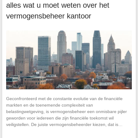
alles wat u moet weten over het
vermogensbeheer kantoor
Geconfronteerd met de constante evolutie van de financiële
markten en de toenemende complexiteit van
belastingwetgeving, is vermogensbeheer een onmisbare pijler
geworden voor iedereen die zijn financiële toekomst wil
veiligstellen. De juiste vermogensbeheerder kiezen, dat is…