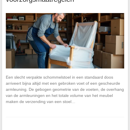
Een slecht verpakte schommelstoel in een standaard doos
arriveert bijna altijd met een gebroken voet of een gescheurde
armleuning. De gebogen geometrie van de voeten, de overhang
van de armleuningen en het totale volume van het meubel
maken de verzending van een stoel…