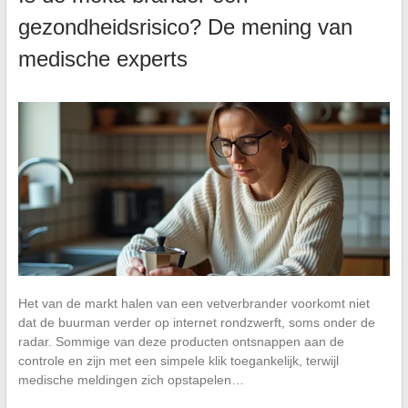
gezondheidsrisico? De mening van
medische experts
Het van de markt halen van een vetverbrander voorkomt niet
dat de buurman verder op internet rondzwerft, soms onder de
radar. Sommige van deze producten ontsnappen aan de
controle en zijn met een simpele klik toegankelijk, terwijl
medische meldingen zich opstapelen…