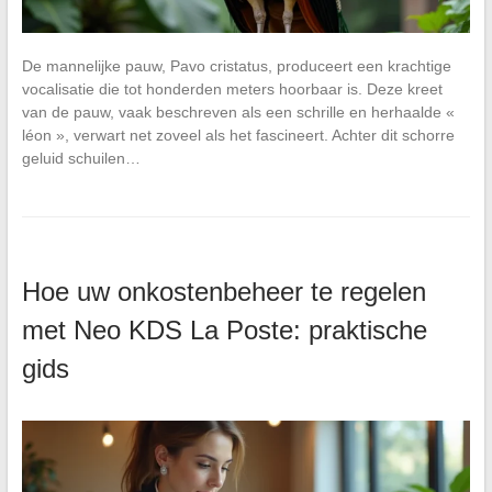
De mannelijke pauw, Pavo cristatus, produceert een krachtige
vocalisatie die tot honderden meters hoorbaar is. Deze kreet
van de pauw, vaak beschreven als een schrille en herhaalde «
léon », verwart net zoveel als het fascineert. Achter dit schorre
geluid schuilen…
Hoe uw onkostenbeheer te regelen
met Neo KDS La Poste: praktische
gids