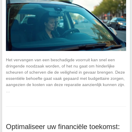
Het vervangen van een beschadigde voorruit kan snel een
dringende noodzaak worden, of het nu gaat om hinderlijke
scheuren of scherven die de veiligheid in gevaar brengen. Deze
essentiële behoefte gaat vaak gepaard met budgettaire zorgen,
aangezien de kosten van deze reparatie aanzienlijk kunnen zijn.
…
Optimaliseer uw financiële toekomst: