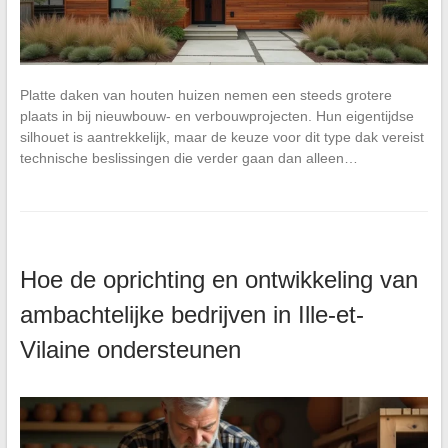
Platte daken van houten huizen nemen een steeds grotere
plaats in bij nieuwbouw- en verbouwprojecten. Hun eigentijdse
silhouet is aantrekkelijk, maar de keuze voor dit type dak vereist
technische beslissingen die verder gaan dan alleen…
Hoe de oprichting en ontwikkeling van
ambachtelijke bedrijven in Ille-et-
Vilaine ondersteunen