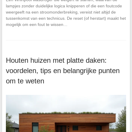
lampjes zonder duidelijke logica knipperen of die een foutcode
weergeeft na een stroomonderbreking, vereist niet altijd de
tussenkomst van een technicus. De reset (of herstart) maakt het
mogelijk om een fout te wissen…
Houten huizen met platte daken:
voordelen, tips en belangrijke punten
om te weten