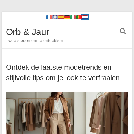
Orb & Jaur
Twee steden om te ontdekken
Ontdek de laatste modetrends en
stijlvolle tips om je look te verfraaien