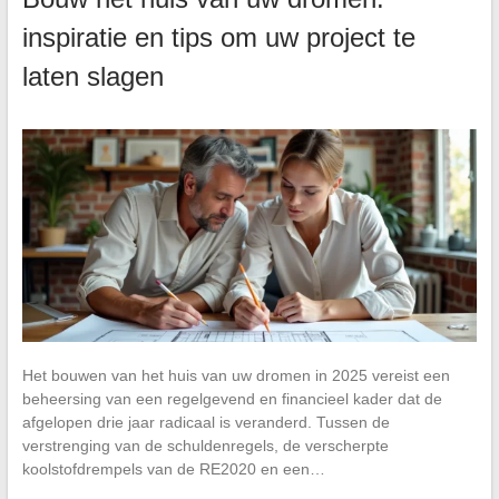
inspiratie en tips om uw project te
laten slagen
Het bouwen van het huis van uw dromen in 2025 vereist een
beheersing van een regelgevend en financieel kader dat de
afgelopen drie jaar radicaal is veranderd. Tussen de
verstrenging van de schuldenregels, de verscherpte
koolstofdrempels van de RE2020 en een…