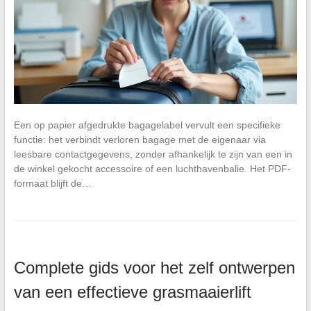
Een op papier afgedrukte bagagelabel vervult een specifieke
functie: het verbindt verloren bagage met de eigenaar via
leesbare contactgegevens, zonder afhankelijk te zijn van een in
de winkel gekocht accessoire of een luchthavenbalie. Het PDF-
formaat blijft de…
Complete gids voor het zelf ontwerpen
van een effectieve grasmaaierlift