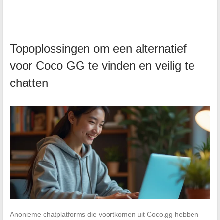
Topoplossingen om een alternatief
voor Coco GG te vinden en veilig te
chatten
Anonieme chatplatforms die voortkomen uit Coco.gg hebben