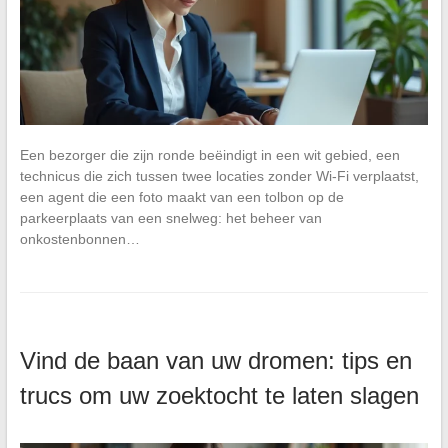
Een bezorger die zijn ronde beëindigt in een wit gebied, een
technicus die zich tussen twee locaties zonder Wi-Fi verplaatst,
een agent die een foto maakt van een tolbon op de
parkeerplaats van een snelweg: het beheer van
onkostenbonnen…
Vind de baan van uw dromen: tips en
trucs om uw zoektocht te laten slagen