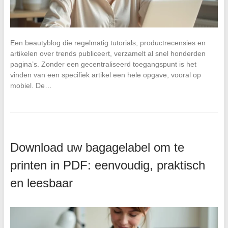
Een beautyblog die regelmatig tutorials, productrecensies en
artikelen over trends publiceert, verzamelt al snel honderden
pagina’s. Zonder een gecentraliseerd toegangspunt is het
vinden van een specifiek artikel een hele opgave, vooral op
mobiel. De…
Download uw bagagelabel om te
printen in PDF: eenvoudig, praktisch
en leesbaar