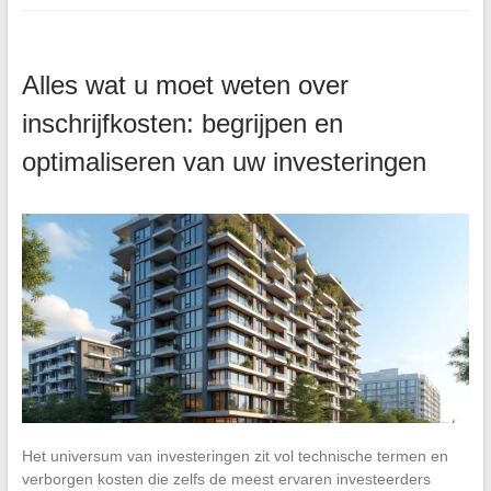
Alles wat u moet weten over
inschrijfkosten: begrijpen en
optimaliseren van uw investeringen
Het universum van investeringen zit vol technische termen en
verborgen kosten die zelfs de meest ervaren investeerders