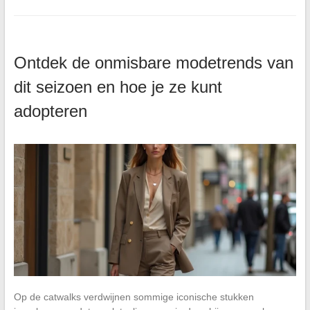
Ontdek de onmisbare modetrends van
dit seizoen en hoe je ze kunt
adopteren
Op de catwalks verdwijnen sommige iconische stukken