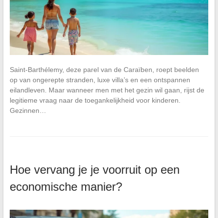
Saint-Barthélemy, deze parel van de Caraïben, roept beelden
op van ongerepte stranden, luxe villa’s en een ontspannen
eilandleven. Maar wanneer men met het gezin wil gaan, rijst de
legitieme vraag naar de toegankelijkheid voor kinderen.
Gezinnen…
Hoe vervang je je voorruit op een
economische manier?