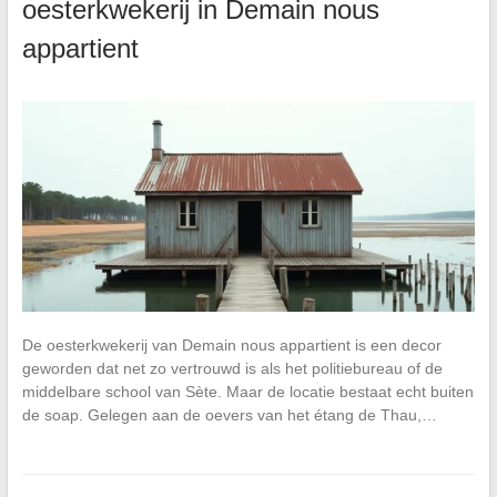
oesterkwekerij in Demain nous
appartient
De oesterkwekerij van Demain nous appartient is een decor
geworden dat net zo vertrouwd is als het politiebureau of de
middelbare school van Sète. Maar de locatie bestaat echt buiten
de soap. Gelegen aan de oevers van het étang de Thau,…