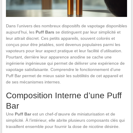
Dans l’univers des nombreux dispositifs de vapotage disponibles
aujourd’hui, les
Puff Bars
se distinguent par leur simplicité et
leur attrait discret. Ces petits appareils, souvent colorés et
conçus pour être jetables, sont devenus populaires parmi les
vapoteurs pour leur aspect pratique et leur facilité d’utilisation.
Pourtant, derrière leur apparence anodine se cache une
ingénierie ingénieuse qui permet de délivrer une expérience de
vapotage satisfaisante. Comprendre le fonctionnement d’une
Puff Bar permet de mieux saisir les subtilités de cet appareil et
de ses mécanismes internes.
Composition Interne d’une Puff
Bar
Une
Puff Bar
est un chef-d’œuvre de miniaturisation et de
simplicité. À l’intérieur, elle abrite plusieurs composants clés qui
travaillent ensemble pour fournir la dose de nicotine désirée.