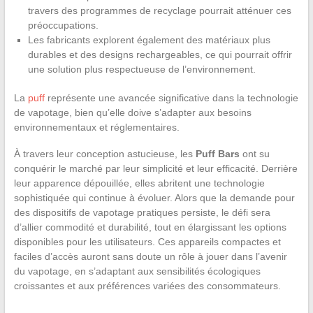
travers des programmes de recyclage pourrait atténuer ces
préoccupations.
Les fabricants explorent également des matériaux plus
durables et des designs rechargeables, ce qui pourrait offrir
une solution plus respectueuse de l’environnement.
La
puff
représente une avancée significative dans la technologie
de vapotage, bien qu’elle doive s’adapter aux besoins
environnementaux et réglementaires.
À travers leur conception astucieuse, les
Puff Bars
ont su
conquérir le marché par leur simplicité et leur efficacité. Derrière
leur apparence dépouillée, elles abritent une technologie
sophistiquée qui continue à évoluer. Alors que la demande pour
des dispositifs de vapotage pratiques persiste, le défi sera
d’allier commodité et durabilité, tout en élargissant les options
disponibles pour les utilisateurs. Ces appareils compactes et
faciles d’accès auront sans doute un rôle à jouer dans l’avenir
du vapotage, en s’adaptant aux sensibilités écologiques
croissantes et aux préférences variées des consommateurs.