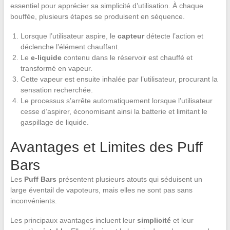
essentiel pour apprécier sa simplicité d’utilisation. À chaque
bouffée, plusieurs étapes se produisent en séquence.
Lorsque l’utilisateur aspire, le
capteur
détecte l’action et
déclenche l’élément chauffant.
Le
e-liquide
contenu dans le réservoir est chauffé et
transformé en vapeur.
Cette vapeur est ensuite inhalée par l’utilisateur, procurant la
sensation recherchée.
Le processus s’arrête automatiquement lorsque l’utilisateur
cesse d’aspirer, économisant ainsi la batterie et limitant le
gaspillage de liquide.
Avantages et Limites des Puff
Bars
Les
Puff Bars
présentent plusieurs atouts qui séduisent un
large éventail de vapoteurs, mais elles ne sont pas sans
inconvénients.
Les principaux avantages incluent leur
simplicité
et leur