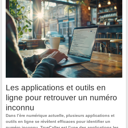
Les applications et outils en
ligne pour retrouver un numéro
inconnu
Dans l’ère numérique actuelle, plusieurs applications et
outils en ligne se révèlent efficaces pour identifier un
numéro inconnu.
TrueCaller
est l’une des applications les