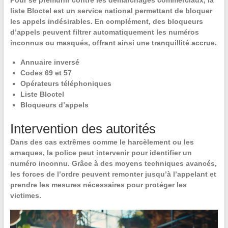
liste Bloctel est un service national permettant de bloquer
les appels indésirables. En complément, des bloqueurs
d’appels peuvent filtrer automatiquement les numéros
inconnus ou masqués, offrant ainsi une tranquillité accrue.
Annuaire inversé
Codes
69 et
57
Opérateurs téléphoniques
Liste Bloctel
Bloqueurs d’appels
Intervention des autorités
Dans des cas extrêmes comme le harcèlement ou les
arnaques, la police peut intervenir pour identifier un
numéro inconnu. Grâce à des moyens techniques avancés,
les forces de l’ordre peuvent remonter jusqu’à l’appelant et
prendre les mesures nécessaires pour protéger les
victimes.