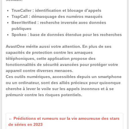
TrueCaller
: identification et blocage d’appels
TrapCall
: démasquage des numéros masqués
BeenVerified
: recherche inversée avec données
publiques
Spokeo
: base de données étendue pour les recherches
AvastOne
mérite aussi votre attention. En plus de ses
capacités de protection contre les arnaques
téléphoniques, cette application propose des
fonctionnalités de sécurité avancées pour protéger votre
appareil contre diverses menaces.
Ces outils numériques, accessibles depuis un smartphone
ou un ordinateur, sont des alliés précieux pour quiconque
cherche à lever le voile sur les appels inconnus et à se
prémunir contre les risques potentiels.
←
Prédictions et rumeurs sur la vie amoureuse des stars
de séries en 2023