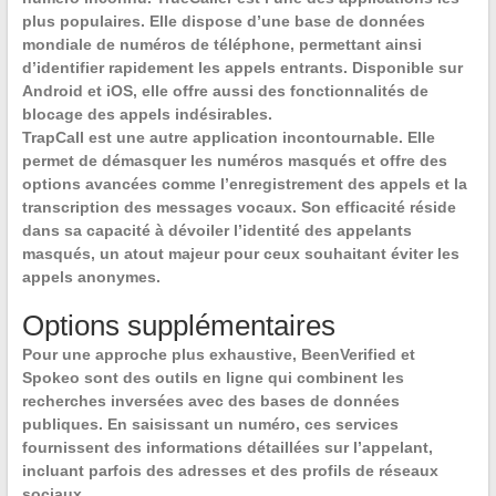
plus populaires. Elle dispose d’une base de données
mondiale de numéros de téléphone, permettant ainsi
d’identifier rapidement les appels entrants. Disponible sur
Android et iOS, elle offre aussi des fonctionnalités de
blocage des appels indésirables.
TrapCall
est une autre application incontournable. Elle
permet de démasquer les numéros masqués et offre des
options avancées comme l’enregistrement des appels et la
transcription des messages vocaux. Son efficacité réside
dans sa capacité à dévoiler l’identité des appelants
masqués, un atout majeur pour ceux souhaitant éviter les
appels anonymes.
Options supplémentaires
Pour une approche plus exhaustive,
BeenVerified
et
Spokeo
sont des outils en ligne qui combinent les
recherches inversées avec des bases de données
publiques. En saisissant un numéro, ces services
fournissent des informations détaillées sur l’appelant,
incluant parfois des adresses et des profils de réseaux
sociaux.