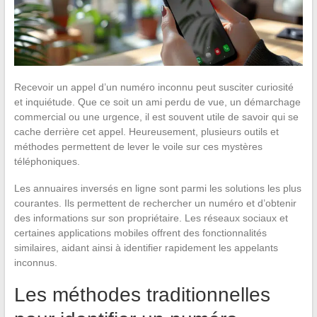
Recevoir un appel d’un numéro inconnu peut susciter curiosité
et inquiétude. Que ce soit un ami perdu de vue, un démarchage
commercial ou une urgence, il est souvent utile de savoir qui se
cache derrière cet appel. Heureusement, plusieurs outils et
méthodes permettent de lever le voile sur ces mystères
téléphoniques.
Les annuaires inversés en ligne sont parmi les solutions les plus
courantes. Ils permettent de rechercher un numéro et d’obtenir
des informations sur son propriétaire. Les réseaux sociaux et
certaines applications mobiles offrent des fonctionnalités
similaires, aidant ainsi à identifier rapidement les appelants
inconnus.
Les méthodes traditionnelles